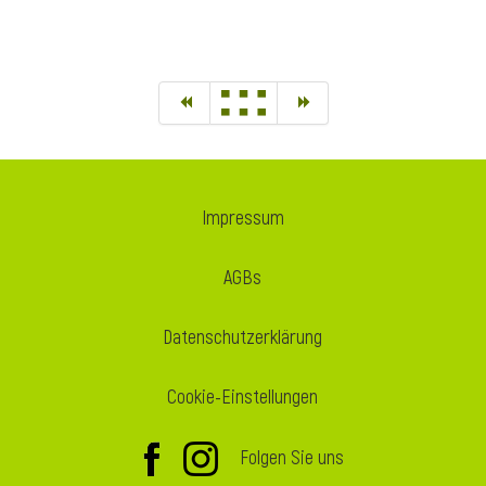
Impressum
AGBs
Datenschutzerklärung
Cookie-Einstellungen
Folgen Sie uns