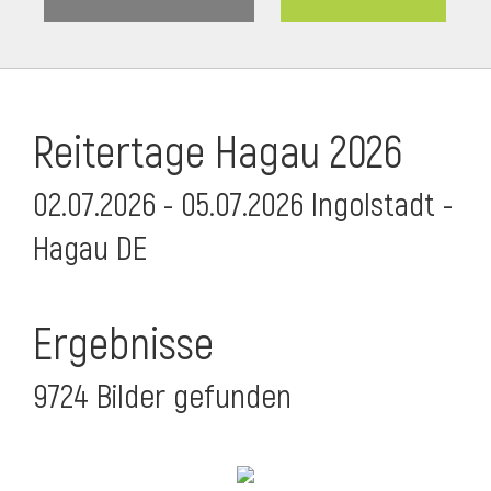
Reitertage Hagau 2026
02.07.2026 - 05.07.2026 Ingolstadt -
Hagau DE
Ergebnisse
9724 Bilder gefunden