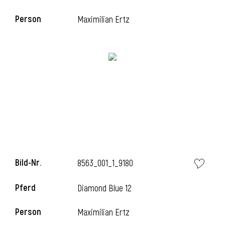
Person
Maximilian Ertz
Bild-Nr.
8563_001_1_9180
Pferd
Diamond Blue 12
Person
Maximilian Ertz