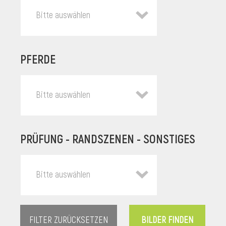
Bitte auswählen
PFERDE
Bitte auswählen
PRÜFUNG - RANDSZENEN - SONSTIGES
l
Bitte auswählen