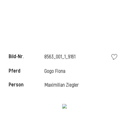
Bild-Nr.
8563_001_1_9161
Pferd
Gogo Fiona
Person
Maximilian Ziegler