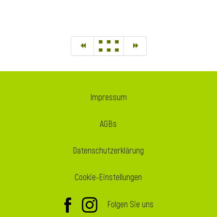
Impressum
AGBs
Datenschutzerklärung
Cookie-Einstellungen
Folgen Sie uns