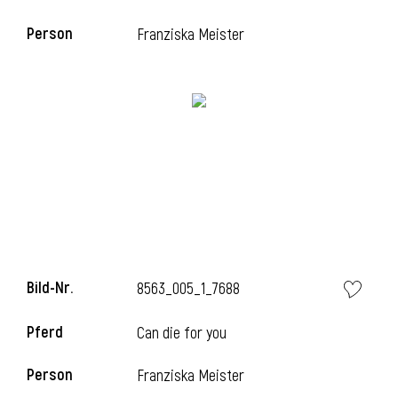
Person
Franziska Meister
Bild-Nr.
8563_005_1_7688
Pferd
Can die for you
Person
Franziska Meister