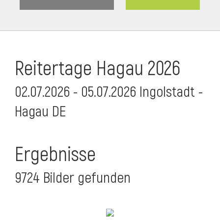
Reitertage Hagau 2026
02.07.2026 - 05.07.2026 Ingolstadt -
Hagau DE
Ergebnisse
9724 Bilder gefunden