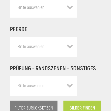
Bitte auswählen
PFERDE
Bitte auswählen
PRÜFUNG - RANDSZENEN - SONSTIGES
l
Bitte auswählen