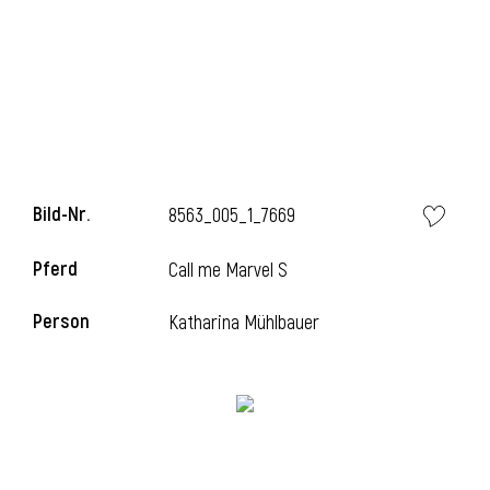
Bild-Nr.
8563_005_1_7669
Pferd
Call me Marvel S
Person
Katharina Mühlbauer