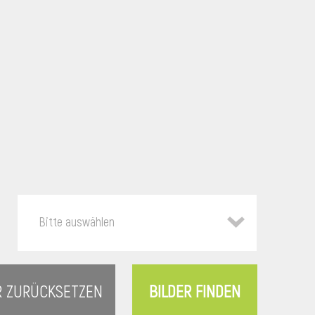
Bitte auswählen