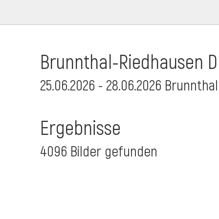
Brunnthal-Riedhausen Dr
25.06.2026 - 28.06.2026 Brunnthal
Ergebnisse
4096 Bilder gefunden