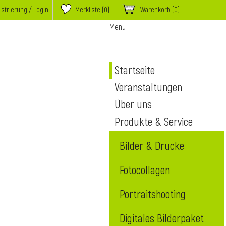
istrierung / Login
Merkliste (
0
)
Warenkorb
(0)
Menu
Startseite
Veranstaltungen
Über uns
Produkte & Service
Bilder & Drucke
Fotocollagen
Portraitshooting
Digitales Bilderpaket