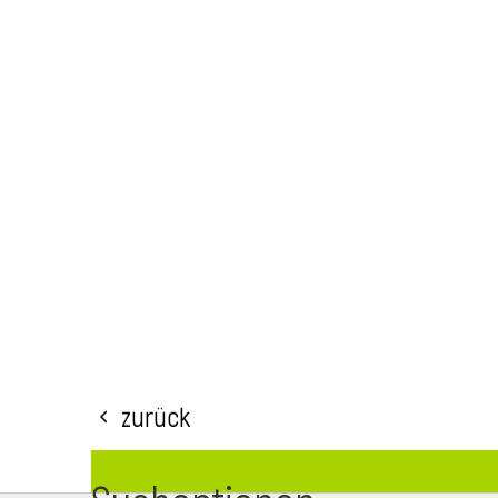
Zurück