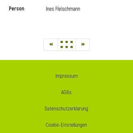
Person
Ines Fleischmann
Impressum
AGBs
Datenschutzerklärung
Cookie-Einstellungen