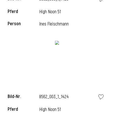
Pferd
High Noon 51
Person
Ines Fleischmann
Bild-Nr.
8562_003_1_1424
Pferd
High Noon 51