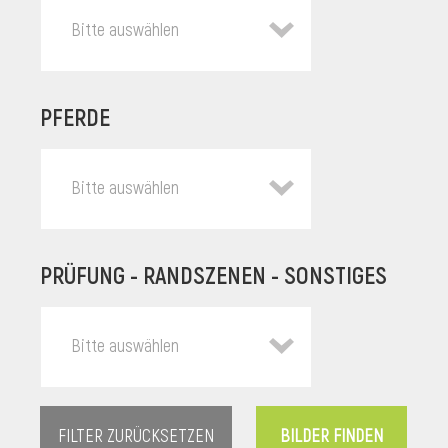
Bitte auswählen
PFERDE
Bitte auswählen
PRÜFUNG - RANDSZENEN - SONSTIGES
l
Bitte auswählen