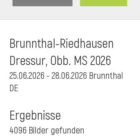
Brunnthal-Riedhausen
Dressur, Obb. MS 2026
25.06.2026 - 28.06.2026 Brunnthal
DE
Ergebnisse
4096 Bilder gefunden