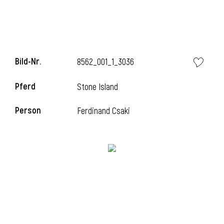
Bild-Nr.
8562_001_1_3036
Pferd
Stone Island
Person
Ferdinand Csaki