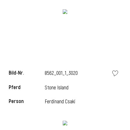
Bild-Nr.
8562_001_1_3020
Pferd
Stone Island
Person
Ferdinand Csaki