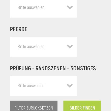
Bitte auswählen
PFERDE
Bitte auswählen
PRÜFUNG - RANDSZENEN - SONSTIGES
l
Bitte auswählen