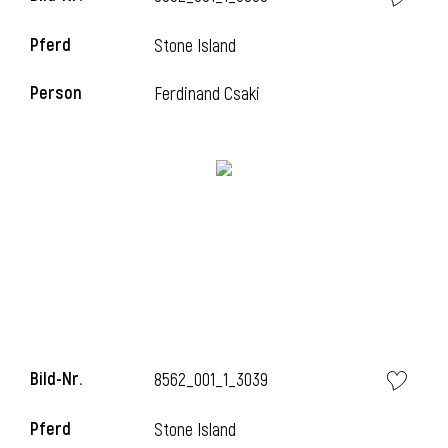
Pferd
Stone Island
Person
Ferdinand Csaki
Bild-Nr.
8562_001_1_3039
Pferd
Stone Island