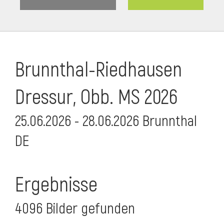
Brunnthal-Riedhausen
Dressur, Obb. MS 2026
25.06.2026 - 28.06.2026 Brunnthal
DE
Ergebnisse
4096 Bilder gefunden