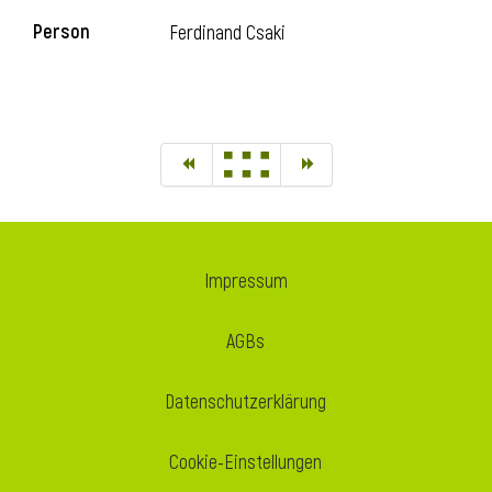
Person
Ferdinand Csaki
Impressum
AGBs
Datenschutzerklärung
Cookie-Einstellungen