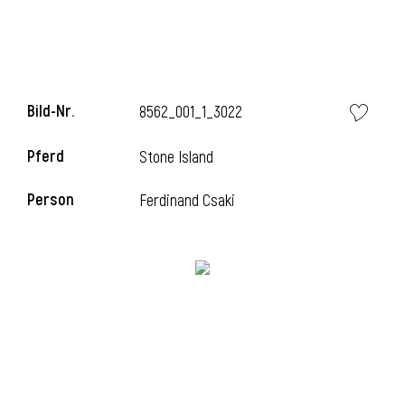
Bild-Nr.
8562_001_1_3022
Pferd
Stone Island
Person
Ferdinand Csaki