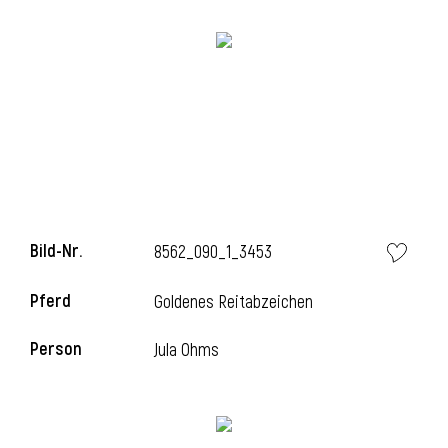
Bild-Nr.
8562_090_1_3453
Pferd
Goldenes Reitabzeichen
Person
Jula Ohms