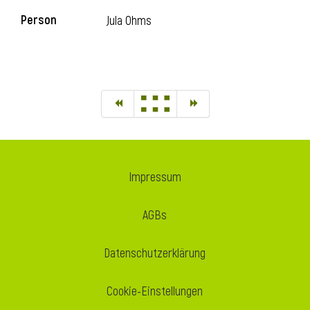
Person
Jula Ohms
Impressum
AGBs
Datenschutzerklärung
Cookie-Einstellungen