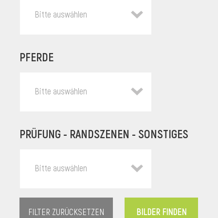
Bitte auswählen
PFERDE
Bitte auswählen
PRÜFUNG - RANDSZENEN - SONSTIGES
l
Bitte auswählen