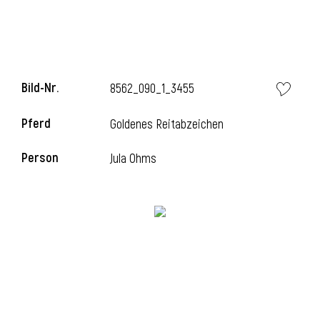
Bild-Nr.
8562_090_1_3455
Pferd
Goldenes Reitabzeichen
Person
Jula Ohms