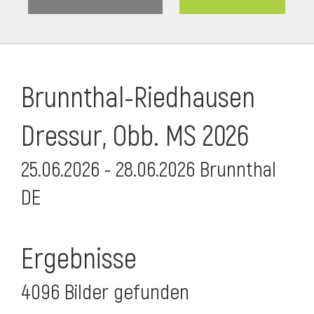
Brunnthal-Riedhausen
Dressur, Obb. MS 2026
25.06.2026 - 28.06.2026 Brunnthal
DE
Ergebnisse
4096 Bilder gefunden