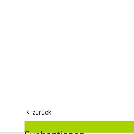
Zurück