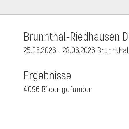
Brunnthal-Riedhausen Dr
25.06.2026 - 28.06.2026 Brunnthal
Ergebnisse
4096 Bilder gefunden