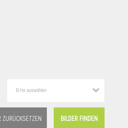
Bitte auswählen