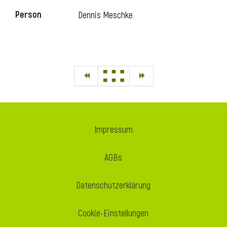
Person
Dennis Meschke
Impressum
AGBs
Datenschutzerklärung
Cookie-Einstellungen