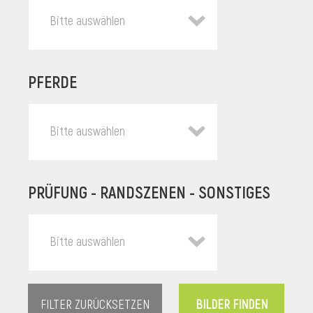
Bitte auswählen
PFERDE
Bitte auswählen
PRÜFUNG - RANDSZENEN - SONSTIGES
l
Bitte auswählen