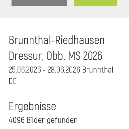
Brunnthal-Riedhausen
Dressur, Obb. MS 2026
25.06.2026 - 28.06.2026 Brunnthal
DE
Ergebnisse
4096 Bilder gefunden