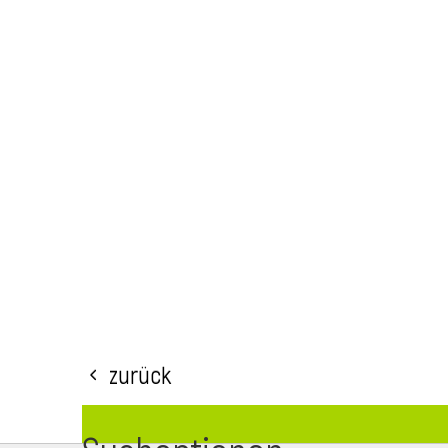
Zurück