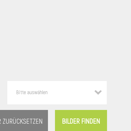
Bitte auswählen