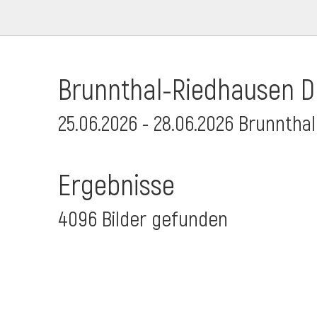
Brunnthal-Riedhausen Dr
25.06.2026 - 28.06.2026 Brunnthal
Ergebnisse
4096 Bilder gefunden