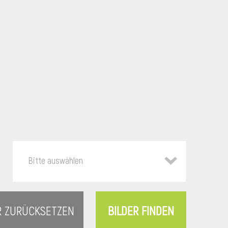
Bitte auswählen