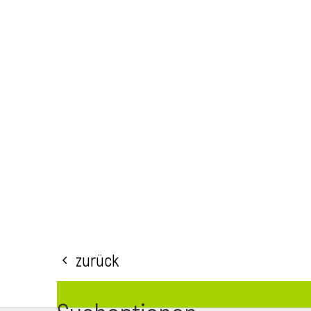
Zurück