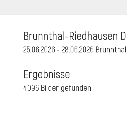
Brunnthal-Riedhausen Dr
25.06.2026 - 28.06.2026 Brunnthal
Ergebnisse
4096 Bilder gefunden