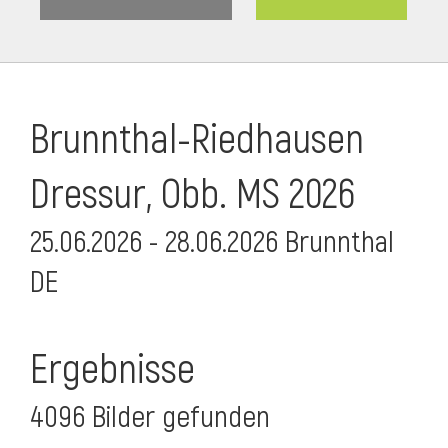
Brunnthal-Riedhausen
Dressur, Obb. MS 2026
25.06.2026 - 28.06.2026 Brunnthal
DE
Ergebnisse
4096 Bilder gefunden