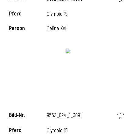
Pferd
Olympic 15
Person
Celina Keil
Bild-Nr.
8562_024_1_3091
Pferd
Olympic 15