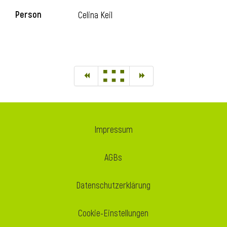
Person
Celina Keil
Impressum
AGBs
Datenschutzerklärung
Cookie-Einstellungen