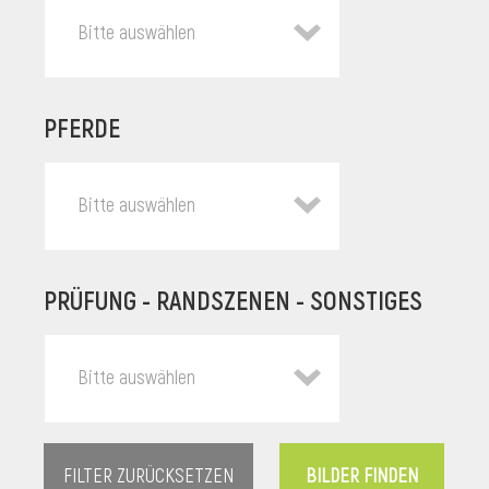
Bitte auswählen
PFERDE
Bitte auswählen
PRÜFUNG - RANDSZENEN - SONSTIGES
l
Bitte auswählen