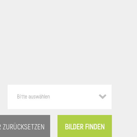
Bitte auswählen