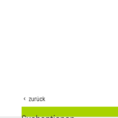
Zurück