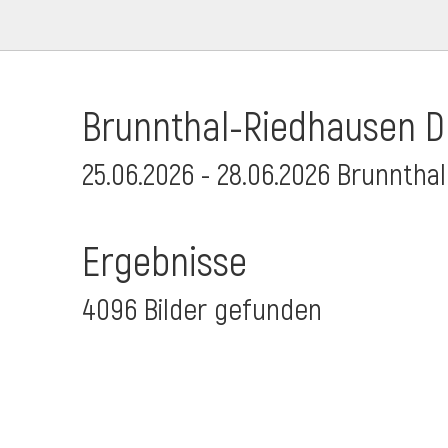
Brunnthal-Riedhausen Dr
25.06.2026 - 28.06.2026 Brunnthal
Ergebnisse
4096 Bilder gefunden