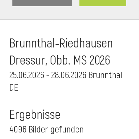
Brunnthal-Riedhausen
Dressur, Obb. MS 2026
25.06.2026 - 28.06.2026 Brunnthal
DE
Ergebnisse
4096 Bilder gefunden