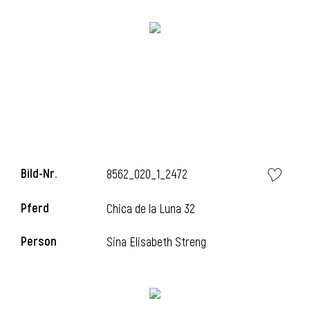
Bild-Nr.
8562_020_1_2472
Pferd
Chica de la Luna 32
Person
Sina Elisabeth Streng