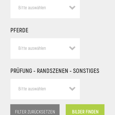
Bitte auswählen
PFERDE
Bitte auswählen
PRÜFUNG - RANDSZENEN - SONSTIGES
l
Bitte auswählen