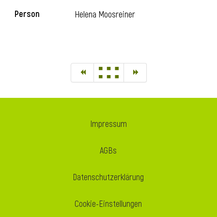
Person
Helena Moosreiner
Impressum
AGBs
Datenschutzerklärung
Cookie-Einstellungen