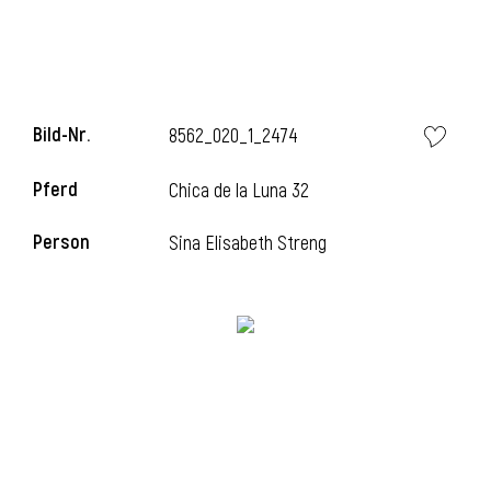
Bild-Nr.
8562_020_1_2474
Pferd
Chica de la Luna 32
Person
Sina Elisabeth Streng