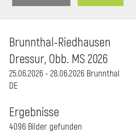
Brunnthal-Riedhausen
Dressur, Obb. MS 2026
25.06.2026 - 28.06.2026 Brunnthal
DE
Ergebnisse
4096 Bilder gefunden