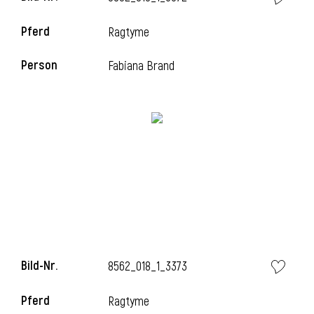
Pferd
Ragtyme
Person
Fabiana Brand
Bild-Nr.
8562_018_1_3373
Pferd
Ragtyme