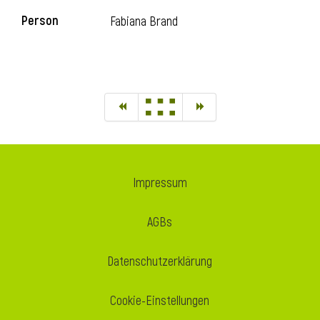
Person
Fabiana Brand
Impressum
AGBs
Datenschutzerklärung
Cookie-Einstellungen