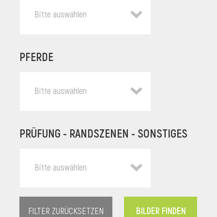
Bitte auswählen
PFERDE
Bitte auswählen
PRÜFUNG - RANDSZENEN - SONSTIGES
l
Bitte auswählen