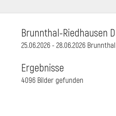
Brunnthal-Riedhausen Dr
25.06.2026 - 28.06.2026 Brunnthal
Ergebnisse
4096 Bilder gefunden