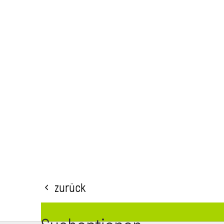
Zurück