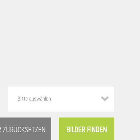
Bitte auswählen