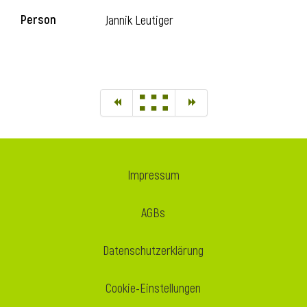
Person
Jannik Leutiger
Impressum
AGBs
Datenschutzerklärung
Cookie-Einstellungen