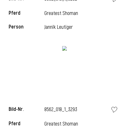
Pferd
Greatest Shoman
Person
Jannik Leutiger
Bild-Nr.
8562_018_1_3293
Pferd
Greatest Shoman