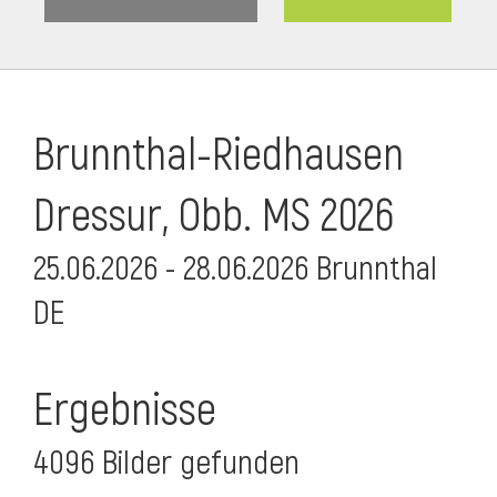
Brunnthal-Riedhausen
Dressur, Obb. MS 2026
25.06.2026 - 28.06.2026 Brunnthal
DE
Ergebnisse
4096 Bilder gefunden