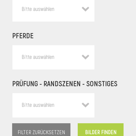
Bitte auswählen
PFERDE
Bitte auswählen
PRÜFUNG - RANDSZENEN - SONSTIGES
l
Bitte auswählen