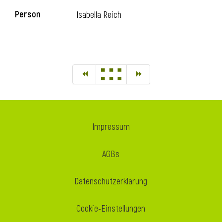
Person
Isabella Reich
Impressum
AGBs
Datenschutzerklärung
Cookie-Einstellungen