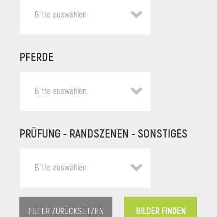
Bitte auswählen
PFERDE
Bitte auswählen
PRÜFUNG - RANDSZENEN - SONSTIGES
l
Bitte auswählen