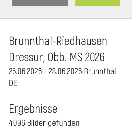
Brunnthal-Riedhausen
Dressur, Obb. MS 2026
25.06.2026 - 28.06.2026 Brunnthal
DE
Ergebnisse
4096 Bilder gefunden