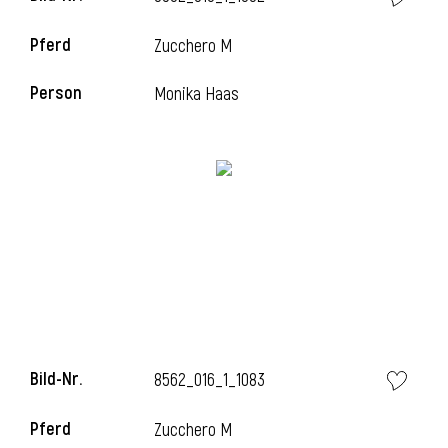
Pferd
Zucchero M
Person
Monika Haas
Bild-Nr.
8562_016_1_1083
Pferd
Zucchero M