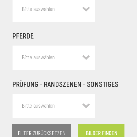
Bitte auswählen
PFERDE
Bitte auswählen
PRÜFUNG - RANDSZENEN - SONSTIGES
l
Bitte auswählen