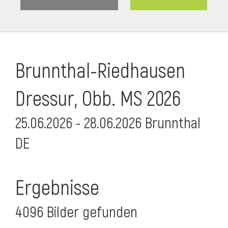
Brunnthal-Riedhausen
Dressur, Obb. MS 2026
25.06.2026 - 28.06.2026 Brunnthal
DE
Ergebnisse
4096 Bilder gefunden