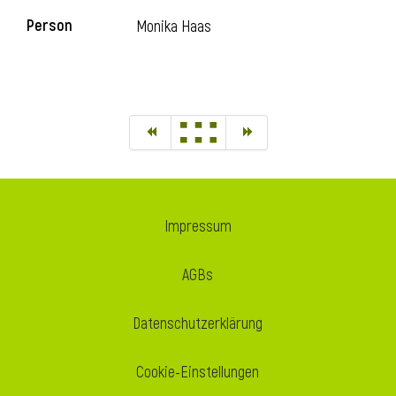
Person
Monika Haas
Impressum
AGBs
Datenschutzerklärung
Cookie-Einstellungen