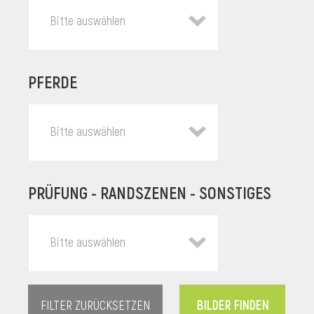
Bitte auswählen
PFERDE
Bitte auswählen
PRÜFUNG - RANDSZENEN - SONSTIGES
l
Bitte auswählen