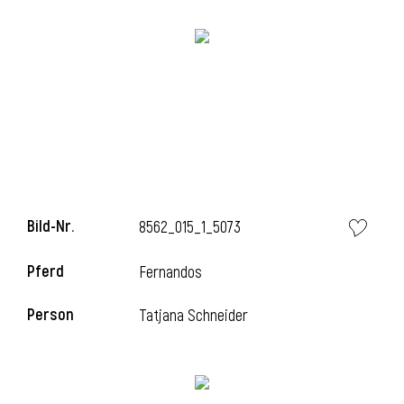
Bild-Nr.
8562_015_1_5073
Pferd
Fernandos
Person
Tatjana Schneider