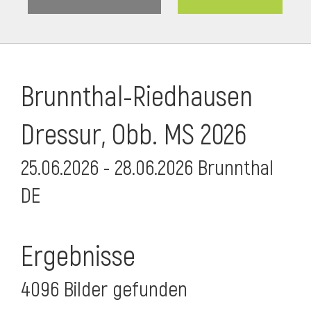
Brunnthal-Riedhausen
Dressur, Obb. MS 2026
25.06.2026 - 28.06.2026 Brunnthal
DE
Ergebnisse
4096 Bilder gefunden