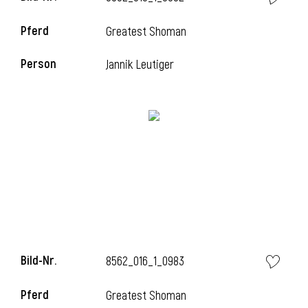
Pferd
Greatest Shoman
Person
Jannik Leutiger
Bild-Nr.
8562_016_1_0983
Pferd
Greatest Shoman