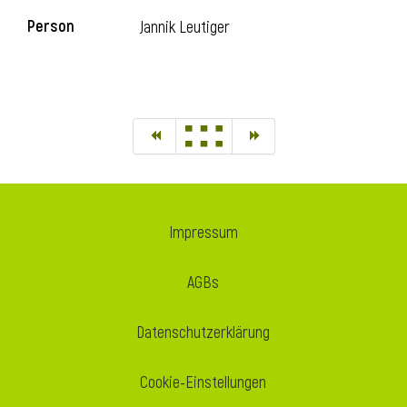
Person
Jannik Leutiger
Impressum
AGBs
Datenschutzerklärung
Cookie-Einstellungen