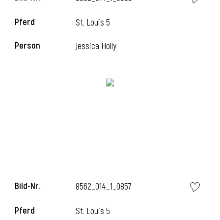
Pferd
St. Louis 5
Person
Jessica Holly
Bild-Nr.
8562_014_1_0857
Pferd
St. Louis 5