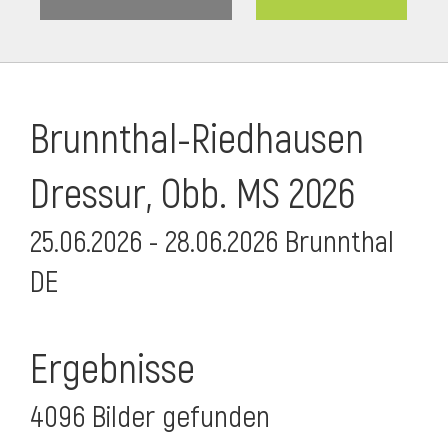
Brunnthal-Riedhausen
Dressur, Obb. MS 2026
25.06.2026 - 28.06.2026 Brunnthal
DE
Ergebnisse
4096 Bilder gefunden