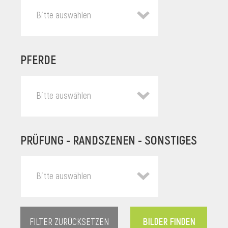
Bitte auswählen
PFERDE
Bitte auswählen
PRÜFUNG - RANDSZENEN - SONSTIGES
l
Bitte auswählen