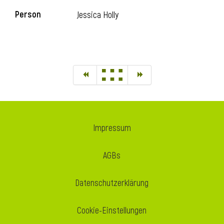
Person
Jessica Holly
Impressum
AGBs
Datenschutzerklärung
Cookie-Einstellungen