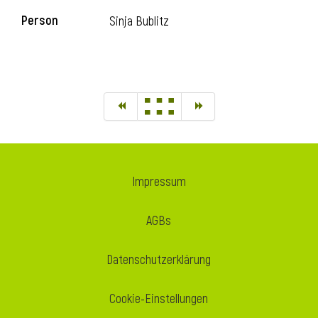
Person
Sinja Bublitz
Impressum
AGBs
Datenschutzerklärung
Cookie-Einstellungen