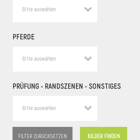
Bitte auswählen
PFERDE
Bitte auswählen
PRÜFUNG - RANDSZENEN - SONSTIGES
l
Bitte auswählen