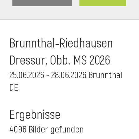
Brunnthal-Riedhausen
Dressur, Obb. MS 2026
25.06.2026 - 28.06.2026 Brunnthal
DE
Ergebnisse
4096 Bilder gefunden