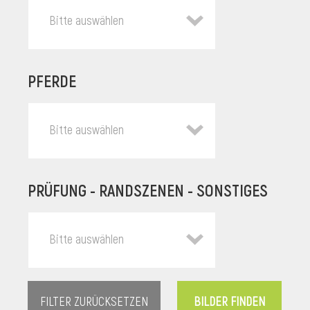
Bitte auswählen
PFERDE
Bitte auswählen
PRÜFUNG - RANDSZENEN - SONSTIGES
l
Bitte auswählen