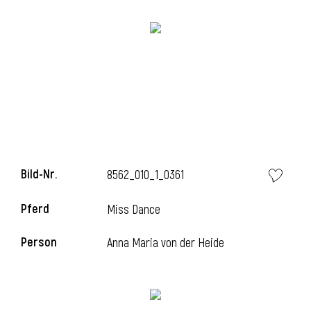
Bild-Nr.
8562_010_1_0361
Pferd
Miss Dance
Person
Anna Maria von der Heide