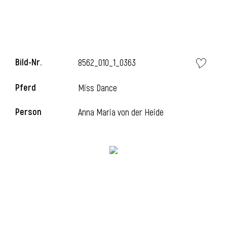
Bild-Nr.
8562_010_1_0363
Pferd
Miss Dance
Person
Anna Maria von der Heide