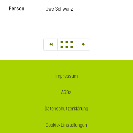
Person
Uwe Schwanz
Impressum
AGBs
Datenschutzerklärung
Cookie-Einstellungen