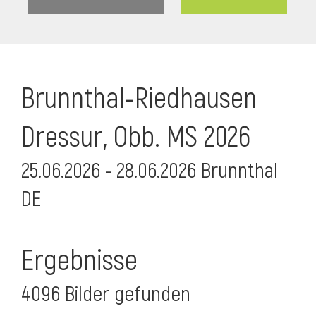
Brunnthal-Riedhausen
Dressur, Obb. MS 2026
25.06.2026 - 28.06.2026 Brunnthal
DE
Ergebnisse
4096 Bilder gefunden