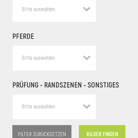
Bitte auswählen
PFERDE
Bitte auswählen
PRÜFUNG - RANDSZENEN - SONSTIGES
l
Bitte auswählen