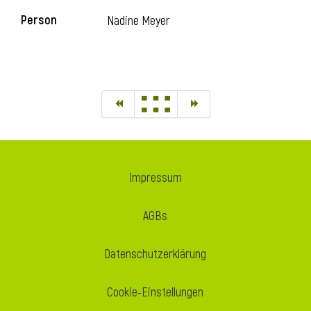
Person
Nadine Meyer
Impressum
AGBs
Datenschutzerklärung
Cookie-Einstellungen