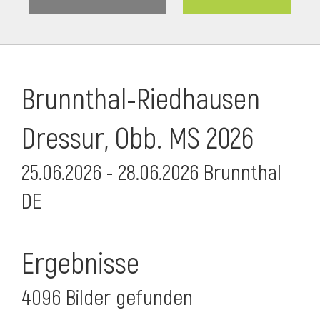
Brunnthal-Riedhausen
Dressur, Obb. MS 2026
25.06.2026 - 28.06.2026 Brunnthal
DE
Ergebnisse
4096 Bilder gefunden