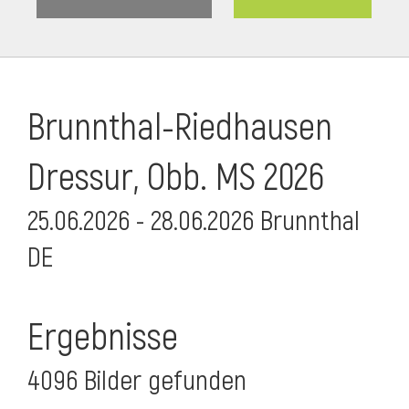
Brunnthal-Riedhausen
Dressur, Obb. MS 2026
25.06.2026 - 28.06.2026 Brunnthal
DE
Ergebnisse
4096 Bilder gefunden