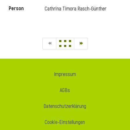
Person
Cathrina Timora Rasch-Günther
Impressum
AGBs
Datenschutzerklärung
Cookie-Einstellungen