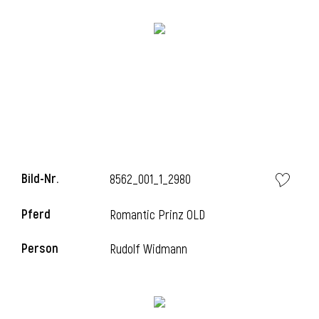
Bild-Nr.
8562_001_1_2980
Pferd
Romantic Prinz OLD
Person
Rudolf Widmann