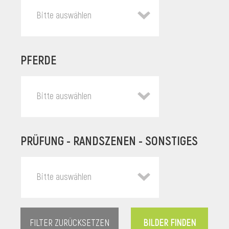
Bitte auswählen
PFERDE
Bitte auswählen
PRÜFUNG - RANDSZENEN - SONSTIGES
l
Bitte auswählen