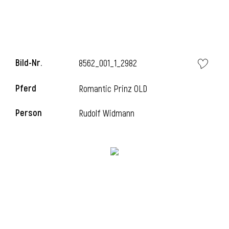
Bild-Nr.
8562_001_1_2982
Pferd
Romantic Prinz OLD
Person
Rudolf Widmann