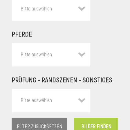
Bitte auswählen
PFERDE
Bitte auswählen
PRÜFUNG - RANDSZENEN - SONSTIGES
l
Bitte auswählen