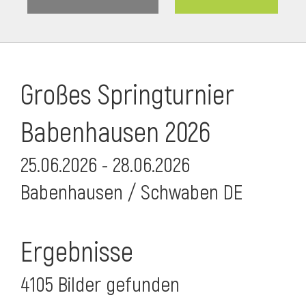
Großes Springturnier
Babenhausen 2026
25.06.2026 - 28.06.2026
Babenhausen / Schwaben DE
Ergebnisse
4105 Bilder gefunden