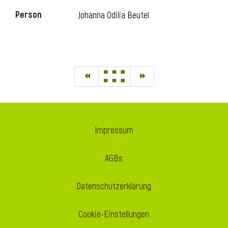
Person
Johanna Odilia Beutel
Impressum
AGBs
Datenschutzerklärung
Cookie-Einstellungen