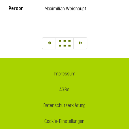
Person
Maximilian Weishaupt
Impressum
AGBs
Datenschutzerklärung
Cookie-Einstellungen