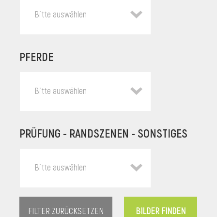
Bitte auswählen
PFERDE
Bitte auswählen
PRÜFUNG - RANDSZENEN - SONSTIGES
l
Bitte auswählen