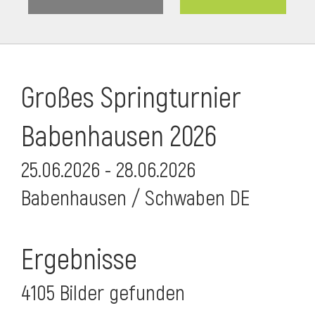
Großes Springturnier
Babenhausen 2026
25.06.2026 - 28.06.2026
Babenhausen / Schwaben DE
Ergebnisse
4105 Bilder gefunden