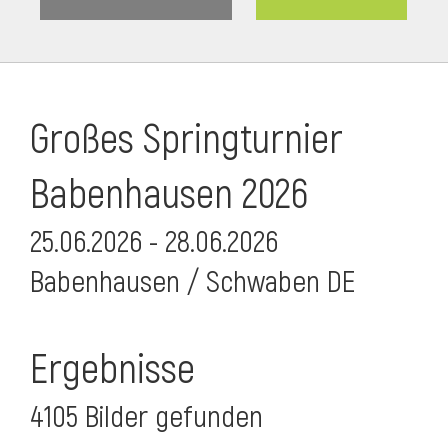
Großes Springturnier
Babenhausen 2026
25.06.2026 - 28.06.2026
Babenhausen / Schwaben DE
Ergebnisse
4105 Bilder gefunden