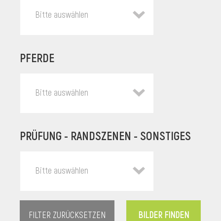
Bitte auswählen
PFERDE
Bitte auswählen
PRÜFUNG - RANDSZENEN - SONSTIGES
l
Bitte auswählen