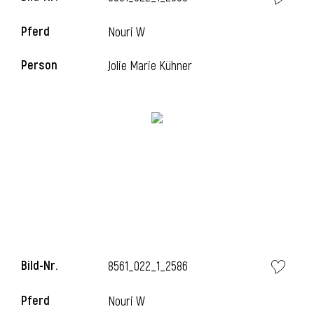
Pferd
Nouri W
Person
Jolie Marie Kühner
Bild-Nr.
8561_022_1_2586
Pferd
Nouri W