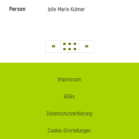
Person
Jolie Marie Kühner
Impressum
AGBs
Datenschutzerklärung
Cookie-Einstellungen