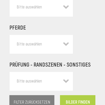
Bitte auswählen
PFERDE
Bitte auswählen
PRÜFUNG - RANDSZENEN - SONSTIGES
l
Bitte auswählen