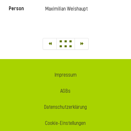
Person
Maximilian Weishaupt
Impressum
AGBs
Datenschutzerklärung
Cookie-Einstellungen