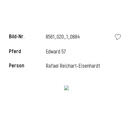
Bild-Nr.
8561_020_1_0884
Pferd
Edward 57
Person
Rafael Reichart-Eisenhardt