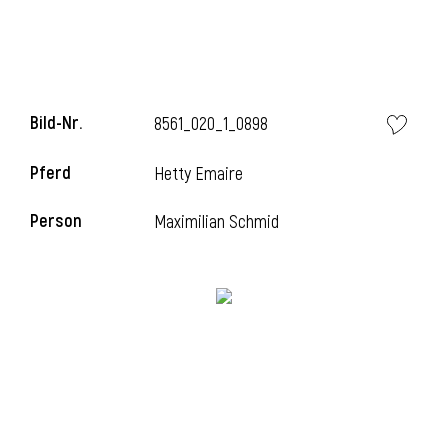
Bild-Nr.
8561_020_1_0898
Pferd
Hetty Emaire
Person
Maximilian Schmid