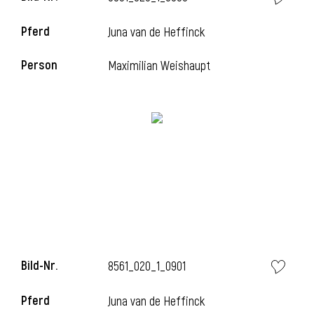
Pferd
Juna van de Heffinck
Person
Maximilian Weishaupt
Bild-Nr.
8561_020_1_0901
Pferd
Juna van de Heffinck