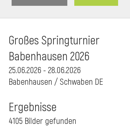
Großes Springturnier
Babenhausen 2026
25.06.2026 - 28.06.2026
Babenhausen / Schwaben DE
Ergebnisse
4105 Bilder gefunden