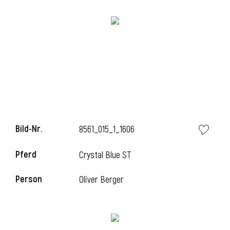
Bild-Nr.
8561_015_1_1606
Pferd
Crystal Blue ST
Person
Oliver Berger