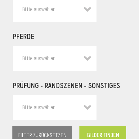
Bitte auswählen
PFERDE
Bitte auswählen
PRÜFUNG - RANDSZENEN - SONSTIGES
l
Bitte auswählen