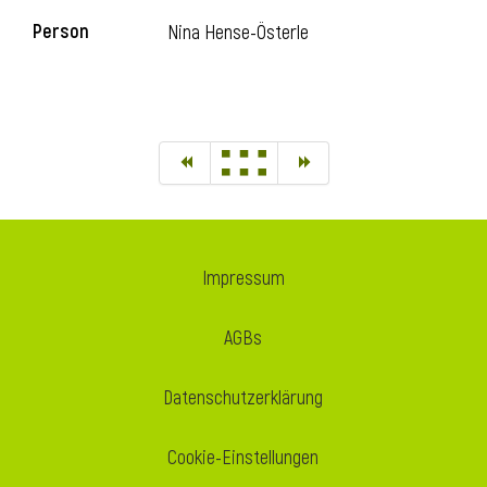
Person
Nina Hense-Österle
Impressum
AGBs
Datenschutzerklärung
Cookie-Einstellungen