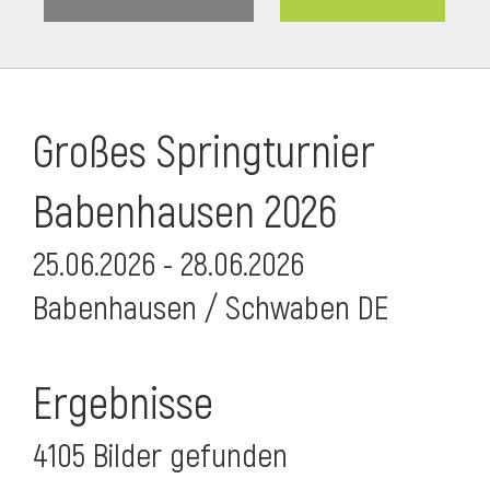
Großes Springturnier
Babenhausen 2026
25.06.2026 - 28.06.2026
Babenhausen / Schwaben DE
Ergebnisse
4105 Bilder gefunden