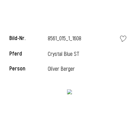
Bild-Nr.
8561_015_1_1608
Pferd
Crystal Blue ST
Person
Oliver Berger