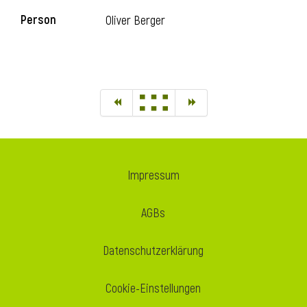
Person
Oliver Berger
Impressum
AGBs
Datenschutzerklärung
Cookie-Einstellungen