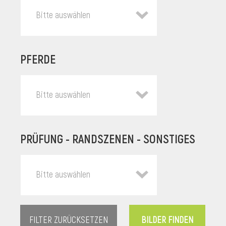
Bitte auswählen
PFERDE
Bitte auswählen
PRÜFUNG - RANDSZENEN - SONSTIGES
l
Bitte auswählen