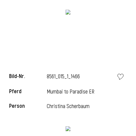
Bild-Nr.
8561_015_1_1466
Pferd
Mumbai to Paradise ER
Person
Christina Scherbaum