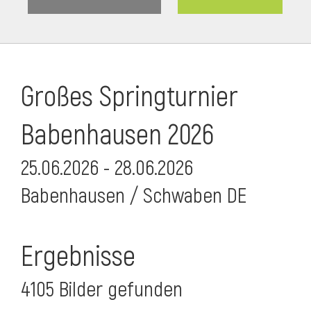
Großes Springturnier
Babenhausen 2026
25.06.2026 - 28.06.2026
Babenhausen / Schwaben DE
Ergebnisse
4105 Bilder gefunden