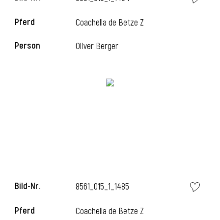
Pferd
Coachella de Betze Z
Person
Oliver Berger
Bild-Nr.
8561_015_1_1485
Pferd
Coachella de Betze Z