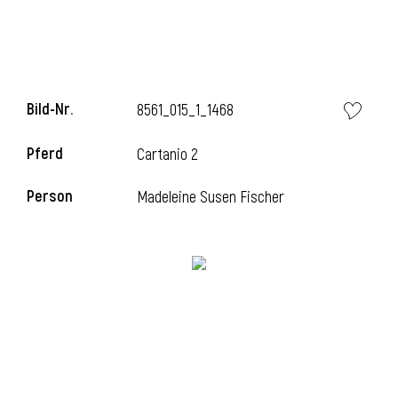
Bild-Nr.
8561_015_1_1468
Pferd
Cartanio 2
Person
Madeleine Susen Fischer