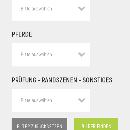
Bitte auswählen
PFERDE
Bitte auswählen
PRÜFUNG - RANDSZENEN - SONSTIGES
l
Bitte auswählen