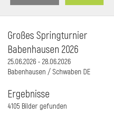
Großes Springturnier
Babenhausen 2026
25.06.2026 - 28.06.2026
Babenhausen / Schwaben DE
Ergebnisse
4105 Bilder gefunden