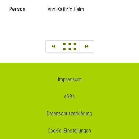
Person
Ann-Kathrin Halm
Impressum
AGBs
Datenschutzerklärung
Cookie-Einstellungen