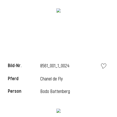
Bild-Nr.
8561_001_1_0024
Pferd
Chanel de Fly
Person
Bodo Battenberg