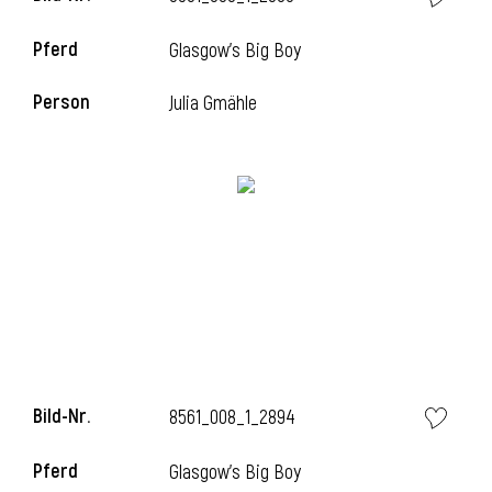
Pferd
Glasgow's Big Boy
Person
Julia Gmähle
Bild-Nr.
8561_008_1_2894
Pferd
Glasgow's Big Boy