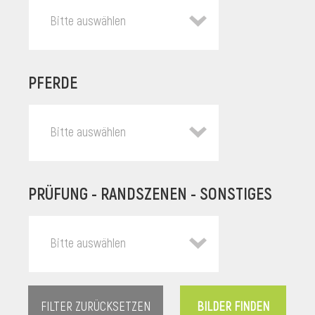
Bitte auswählen
PFERDE
Bitte auswählen
PRÜFUNG - RANDSZENEN - SONSTIGES
l
Bitte auswählen