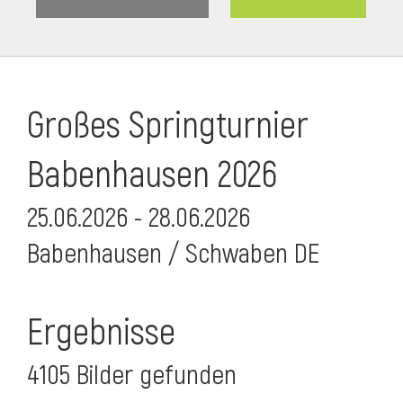
Großes Springturnier
Babenhausen 2026
25.06.2026 - 28.06.2026
Babenhausen / Schwaben DE
Ergebnisse
4105 Bilder gefunden