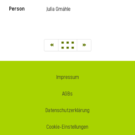
Person
Julia Gmähle
Impressum
AGBs
Datenschutzerklärung
Cookie-Einstellungen