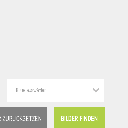
Bitte auswählen