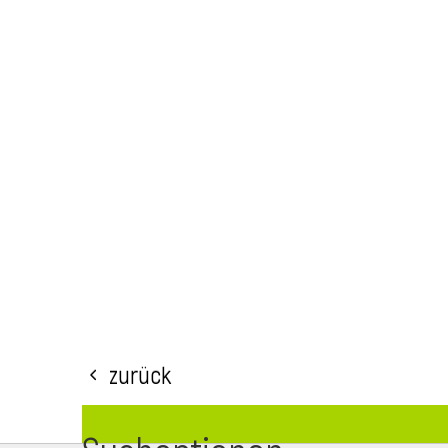
Zurück