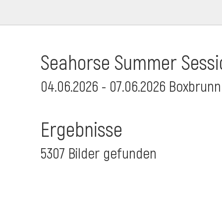
Seahorse Summer Sessi
04.06.2026 - 07.06.2026 Boxbrunn
Ergebnisse
5307 Bilder gefunden