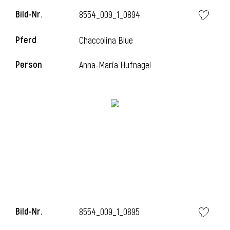
Bild-Nr.
8554_009_1_0894
Pferd
Chaccolina Blue
Person
Anna-Maria Hufnagel
Bild-Nr.
8554_009_1_0895