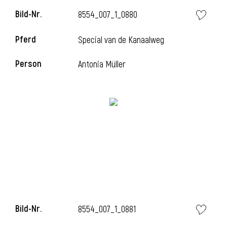
Bild-Nr.
8554_007_1_0880
Pferd
Special van de Kanaalweg
Person
Antonia Müller
Bild-Nr.
8554_007_1_0881