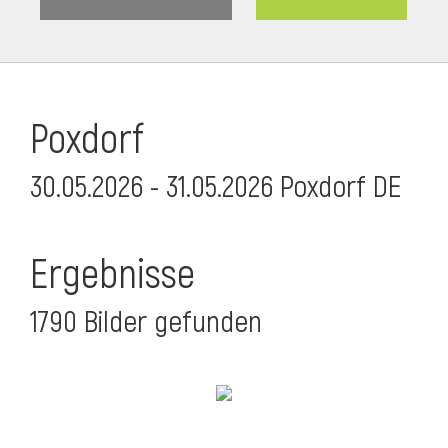
Poxdorf
30.05.2026 - 31.05.2026 Poxdorf DE
Ergebnisse
1790 Bilder gefunden