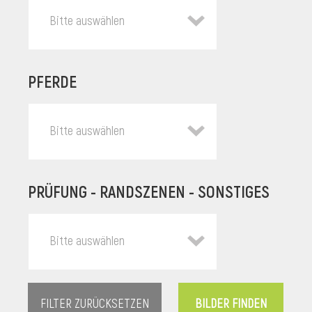
Bitte auswählen
PFERDE
Bitte auswählen
PRÜFUNG - RANDSZENEN - SONSTIGES
l
Bitte auswählen