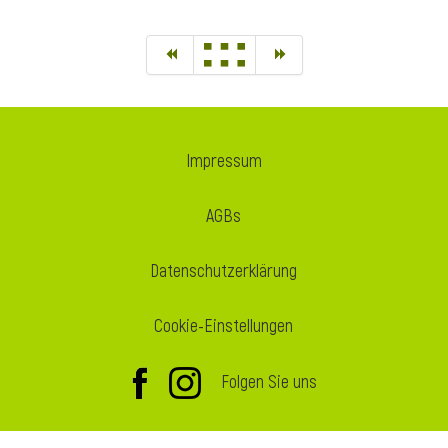
Impressum
AGBs
Datenschutzerklärung
Cookie-Einstellungen
Folgen Sie uns