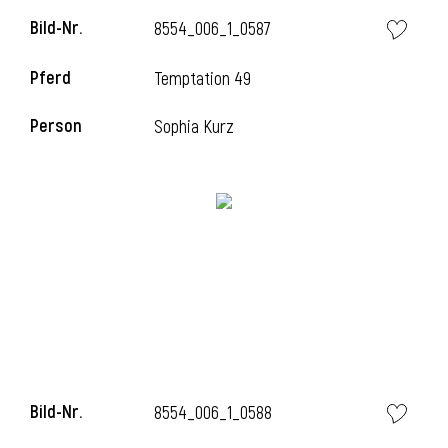
Bild-Nr.
8554_006_1_0587
Pferd
Temptation 49
Person
Sophia Kurz
Bild-Nr.
8554_006_1_0588