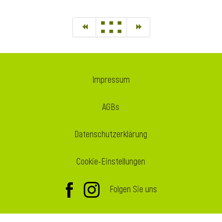
Impressum
AGBs
Datenschutzerklärung
Cookie-Einstellungen
Folgen Sie uns