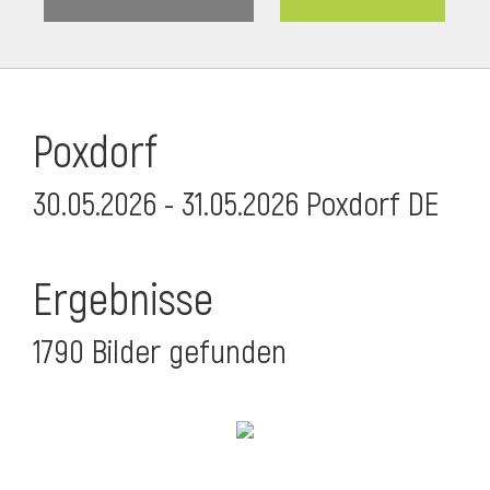
Poxdorf
30.05.2026 - 31.05.2026 Poxdorf DE
Ergebnisse
1790 Bilder gefunden