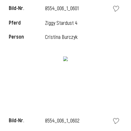
Bild-Nr.
8554_006_1_0601
Pferd
Ziggy Stardust 4
Person
Cristina Burczyk
Bild-Nr.
8554_006_1_0602