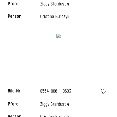
Pferd
Ziggy Stardust 4
Person
Cristina Burczyk
Bild-Nr.
8554_006_1_0603
Pferd
Ziggy Stardust 4
Person
Cristina Burczyk