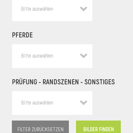
Bitte auswählen
PFERDE
Bitte auswählen
PRÜFUNG - RANDSZENEN - SONSTIGES
l
Bitte auswählen