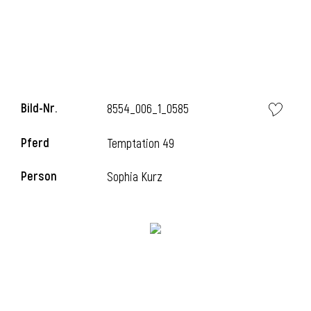
Bild-Nr.
8554_006_1_0585
Pferd
Temptation 49
Person
Sophia Kurz