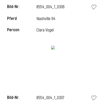
Bild-Nr.
8554_004_1_0306
Pferd
Nashville 94
Person
Clara Vogel
Bild-Nr.
8554_004_1_0307