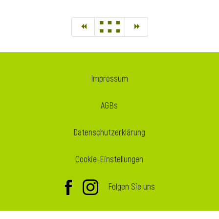
Impressum
AGBs
Datenschutzerklärung
Cookie-Einstellungen
Folgen Sie uns