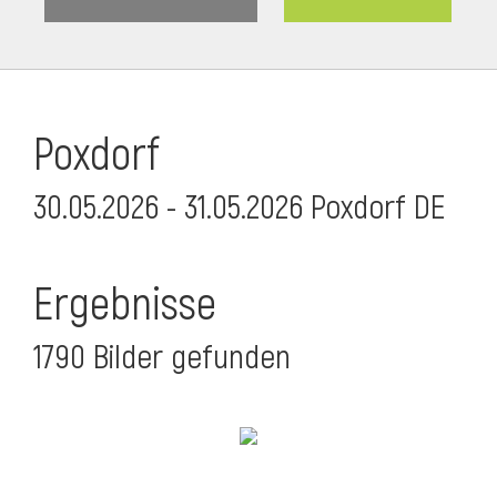
Poxdorf
30.05.2026 - 31.05.2026 Poxdorf DE
Ergebnisse
1790 Bilder gefunden