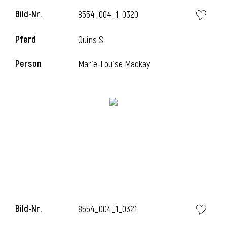
Bild-Nr.
8554_004_1_0320
Pferd
Quins S
Person
Marie-Louise Mackay
Bild-Nr.
8554_004_1_0321