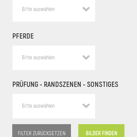
Bitte auswählen
PFERDE
Bitte auswählen
PRÜFUNG - RANDSZENEN - SONSTIGES
l
Bitte auswählen