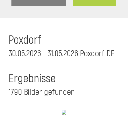
Poxdorf
30.05.2026 - 31.05.2026 Poxdorf DE
Ergebnisse
1790 Bilder gefunden