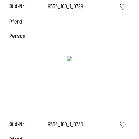
Bild-Nr.
8554_100_1_0729
Pferd
Person
Bild-Nr.
8554_100_1_0730