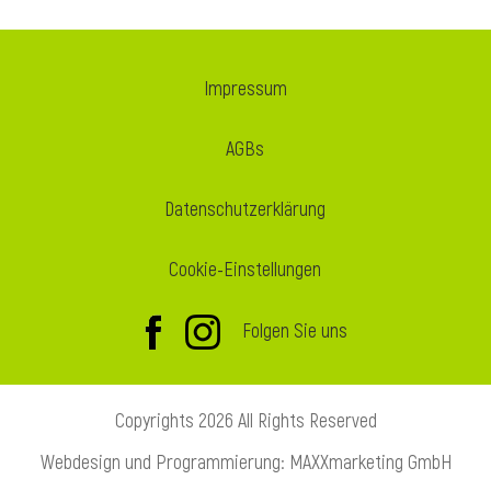
Impressum
AGBs
Datenschutzerklärung
Cookie-Einstellungen
Folgen Sie uns
Copyrights 2026 All Rights Reserved
Webdesign und Programmierung: MAXXmarketing GmbH