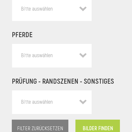
Bitte auswählen
PFERDE
Bitte auswählen
PRÜFUNG - RANDSZENEN - SONSTIGES
l
Bitte auswählen