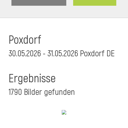
Poxdorf
30.05.2026 - 31.05.2026 Poxdorf DE
Ergebnisse
1790 Bilder gefunden