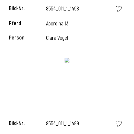
Bild-Nr.
8554_011_1_1498
Pferd
Acordina 13
Person
Clara Vogel
Bild-Nr.
8554_011_1_1499