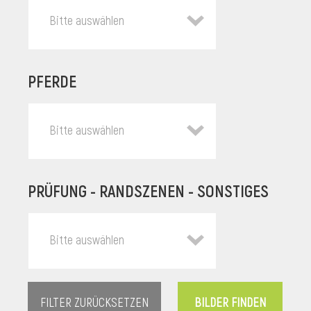
Bitte auswählen
PFERDE
Bitte auswählen
PRÜFUNG - RANDSZENEN - SONSTIGES
l
Bitte auswählen