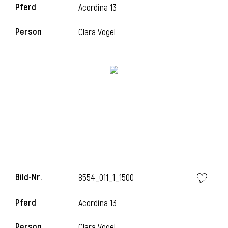
Pferd
Acordina 13
Person
Clara Vogel
Bild-Nr.
8554_011_1_1500
Pferd
Acordina 13
Person
Clara Vogel