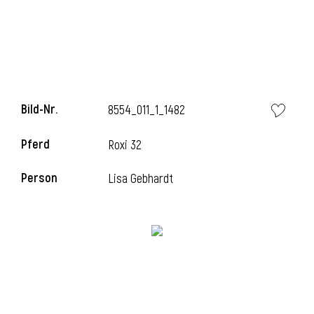
Bild-Nr.
8554_011_1_1482
Pferd
Roxi 32
Person
Lisa Gebhardt