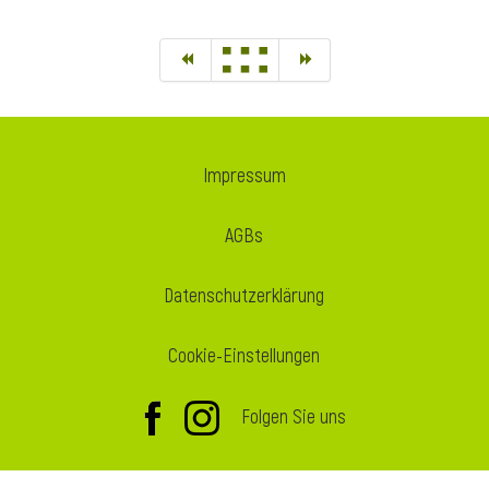
Impressum
AGBs
Datenschutzerklärung
Cookie-Einstellungen
Folgen Sie uns