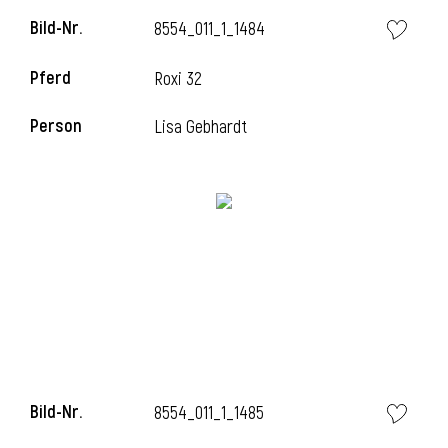
Bild-Nr.
8554_011_1_1484
Pferd
Roxi 32
Person
Lisa Gebhardt
Bild-Nr.
8554_011_1_1485