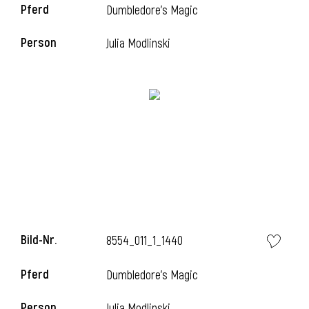
Pferd
Dumbledore's Magic
Person
Julia Modlinski
Bild-Nr.
8554_011_1_1440
Pferd
Dumbledore's Magic
Person
Julia Modlinski