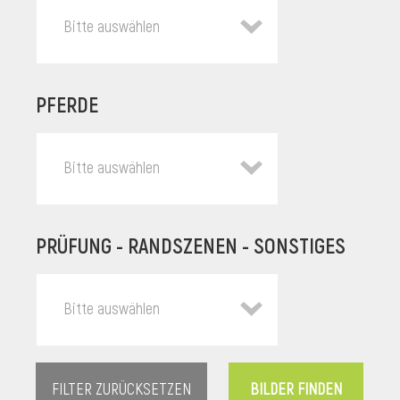
Bitte auswählen
PFERDE
Bitte auswählen
PRÜFUNG - RANDSZENEN - SONSTIGES
l
Bitte auswählen