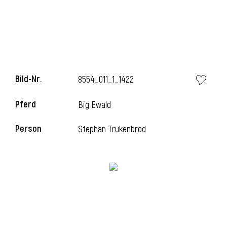
Bild-Nr.
8554_011_1_1422
Pferd
Big Ewald
Person
Stephan Trukenbrod