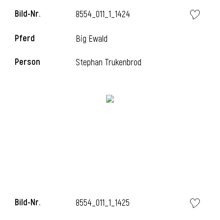
Bild-Nr.
8554_011_1_1424
Pferd
Big Ewald
Person
Stephan Trukenbrod
Bild-Nr.
8554_011_1_1425