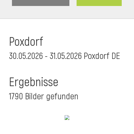
Poxdorf
30.05.2026 - 31.05.2026 Poxdorf DE
Ergebnisse
1790 Bilder gefunden