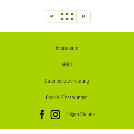
Impressum
AGBs
Datenschutzerklärung
Cookie-Einstellungen
Folgen Sie uns