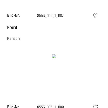
Bild-Nr.
8553_005_1_1187
Pferd
Person
Bild-Nr.
8553_005_1_1188