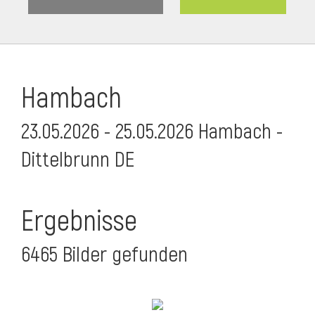
Hambach
23.05.2026 - 25.05.2026 Hambach -
Dittelbrunn DE
Ergebnisse
6465 Bilder gefunden