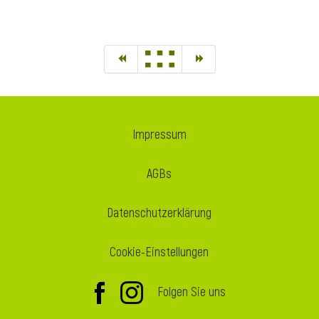
Impressum
AGBs
Datenschutzerklärung
Cookie-Einstellungen
Folgen Sie uns