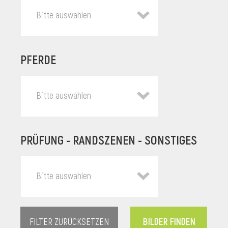
Bitte auswählen
PFERDE
Bitte auswählen
PRÜFUNG - RANDSZENEN - SONSTIGES
l
Bitte auswählen