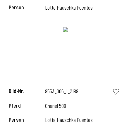
Person
Lotta Hauschka Fuentes
Bild-Nr.
8553_006_1_2188
Pferd
Chanel 508
Person
Lotta Hauschka Fuentes