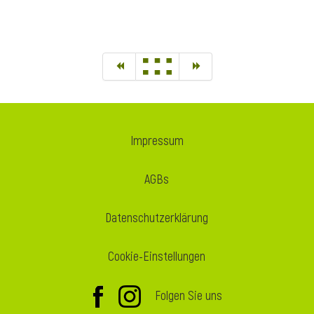
Impressum
AGBs
Datenschutzerklärung
Cookie-Einstellungen
Folgen Sie uns