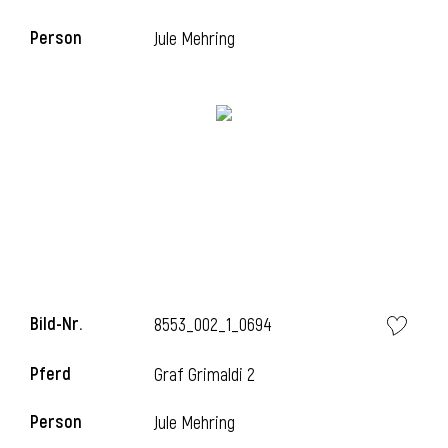
Person
Jule Mehring
Bild-Nr.
8553_002_1_0694
Pferd
Graf Grimaldi 2
Person
Jule Mehring