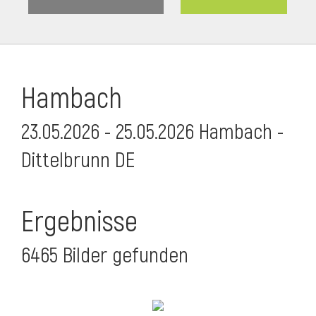
Hambach
23.05.2026 - 25.05.2026 Hambach -
Dittelbrunn DE
Ergebnisse
6465 Bilder gefunden