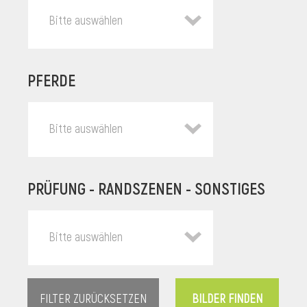
Bitte auswählen
PFERDE
Bitte auswählen
PRÜFUNG - RANDSZENEN - SONSTIGES
l
Bitte auswählen