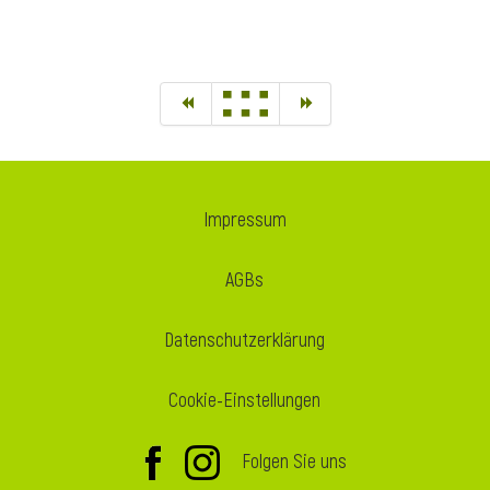
Impressum
AGBs
Datenschutzerklärung
Cookie-Einstellungen
Folgen Sie uns