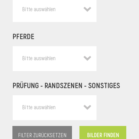
Bitte auswählen
PFERDE
Bitte auswählen
PRÜFUNG - RANDSZENEN - SONSTIGES
l
Bitte auswählen