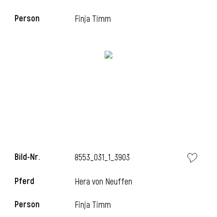
Person
Finja Timm
Bild-Nr.
8553_031_1_3903
Pferd
Hera von Neuffen
Person
Finja Timm