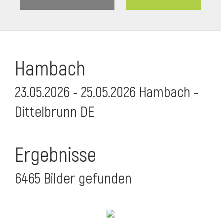
Hambach
23.05.2026 - 25.05.2026 Hambach -
Dittelbrunn DE
Ergebnisse
6465 Bilder gefunden