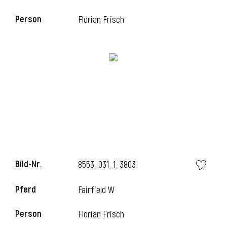
Person
Florian Frisch
Bild-Nr.
8553_031_1_3803
Pferd
Fairfield W
Person
Florian Frisch