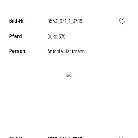
Bild-Nr.
8553_031_1_3786
Pferd
Duke 379
Person
Antonia Hartmann