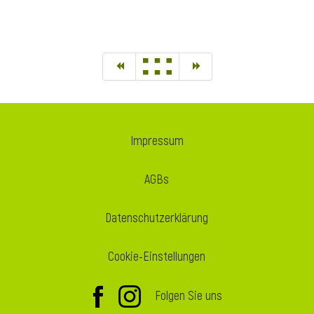
Impressum
AGBs
Datenschutzerklärung
Cookie-Einstellungen
Folgen Sie uns