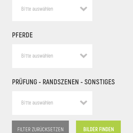
Bitte auswählen
PFERDE
Bitte auswählen
PRÜFUNG - RANDSZENEN - SONSTIGES
l
Bitte auswählen