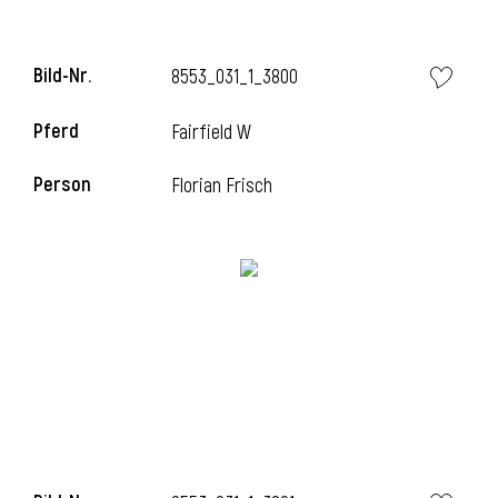
Bild-Nr.
8553_031_1_3800
Pferd
Fairfield W
Person
Florian Frisch