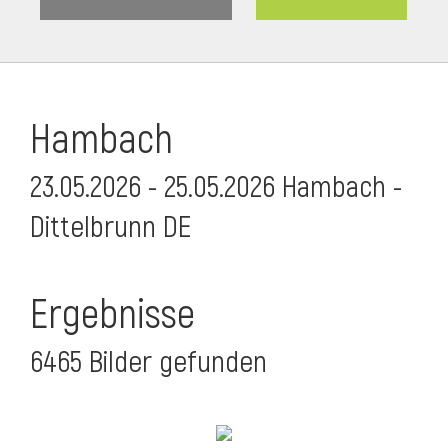
Hambach
23.05.2026 - 25.05.2026 Hambach -
Dittelbrunn DE
Ergebnisse
6465 Bilder gefunden