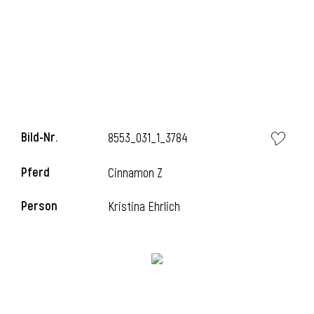
Bild-Nr.
8553_031_1_3784
Pferd
Cinnamon Z
Person
Kristina Ehrlich