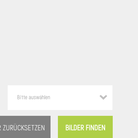
Bitte auswählen