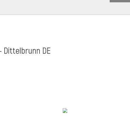
- Dittelbrunn DE