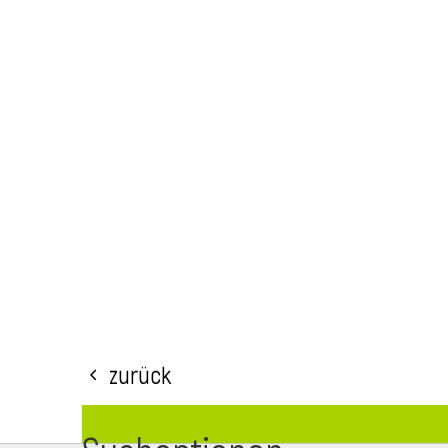
Zurück