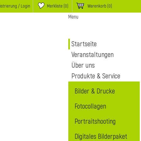
istrierung / Login
Merkliste (
0
)
Warenkorb
(0)
Menu
Startseite
Veranstaltungen
Über uns
Produkte & Service
Bilder & Drucke
Fotocollagen
Portraitshooting
Digitales Bilderpaket