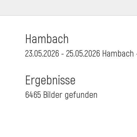
Hambach
23.05.2026 - 25.05.2026 Hambach 
Ergebnisse
6465 Bilder gefunden