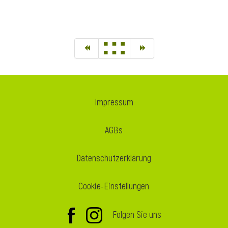
Impressum
AGBs
Datenschutzerklärung
Cookie-Einstellungen
Folgen Sie uns