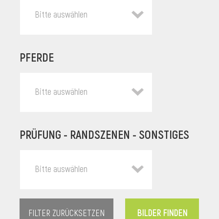
Bitte auswählen
PFERDE
Bitte auswählen
PRÜFUNG - RANDSZENEN - SONSTIGES
l
Bitte auswählen