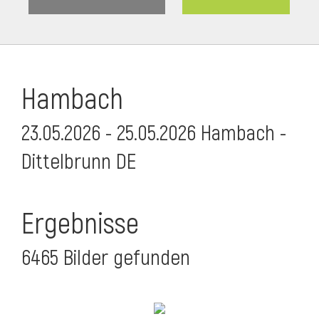
Hambach
23.05.2026 - 25.05.2026 Hambach -
Dittelbrunn DE
Ergebnisse
6465 Bilder gefunden