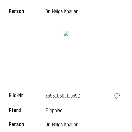
Person
Dr. Helga Knauer
Bild-Nr.
8553_030_1_5692
Pferd
Flicphlac
Person
Dr. Helga Knauer