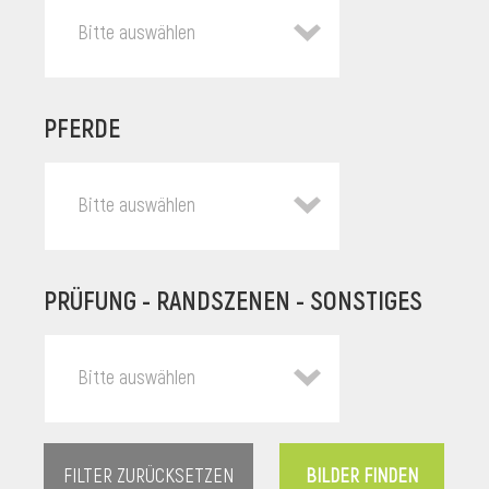
Bitte auswählen
PFERDE
Bitte auswählen
PRÜFUNG - RANDSZENEN - SONSTIGES
l
Bitte auswählen