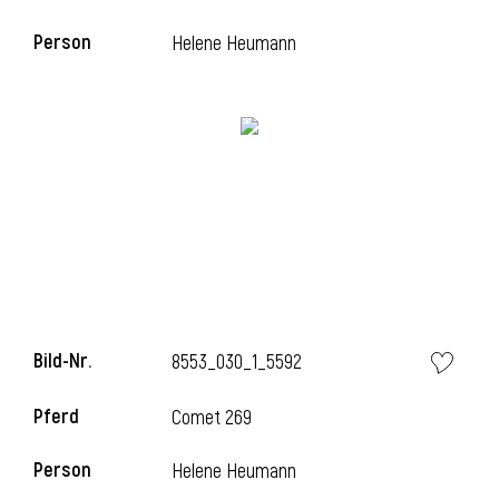
Person
Helene Heumann
Bild-Nr.
8553_030_1_5592
Pferd
Comet 269
Person
Helene Heumann