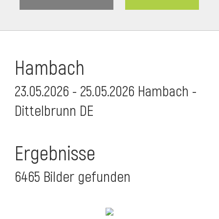
Hambach
23.05.2026 - 25.05.2026 Hambach -
Dittelbrunn DE
Ergebnisse
6465 Bilder gefunden