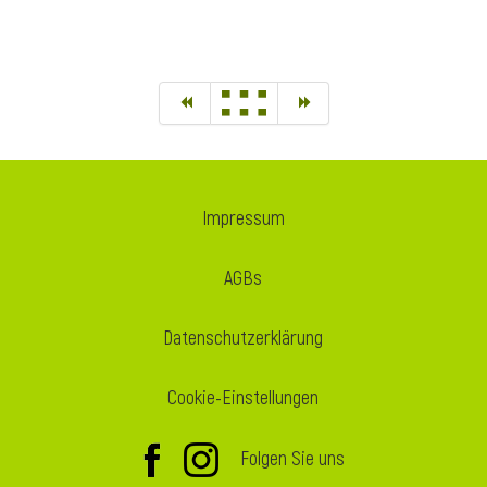
Impressum
AGBs
Datenschutzerklärung
Cookie-Einstellungen
Folgen Sie uns