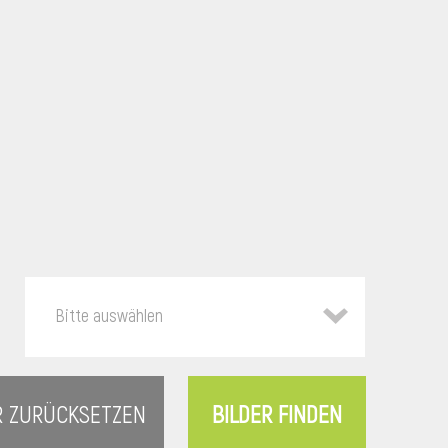
Bitte auswählen