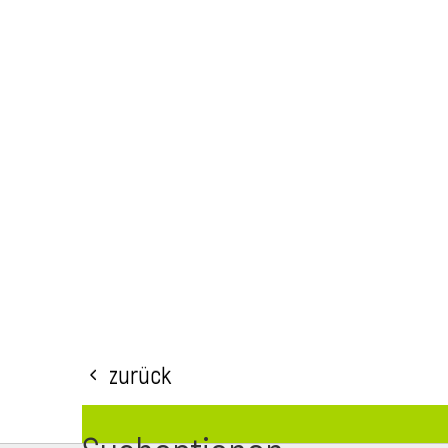
Zurück