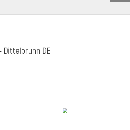
- Dittelbrunn DE