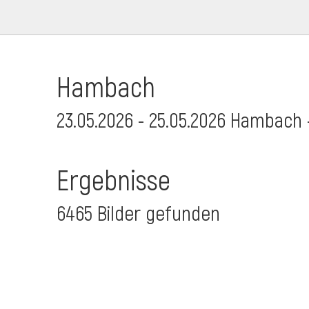
Hambach
23.05.2026 - 25.05.2026 Hambach 
Ergebnisse
6465 Bilder gefunden