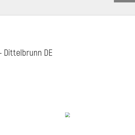
- Dittelbrunn DE