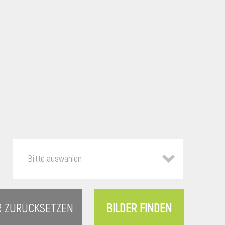
Bitte auswählen