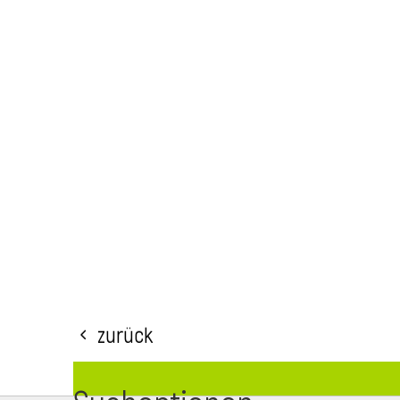
Zurück