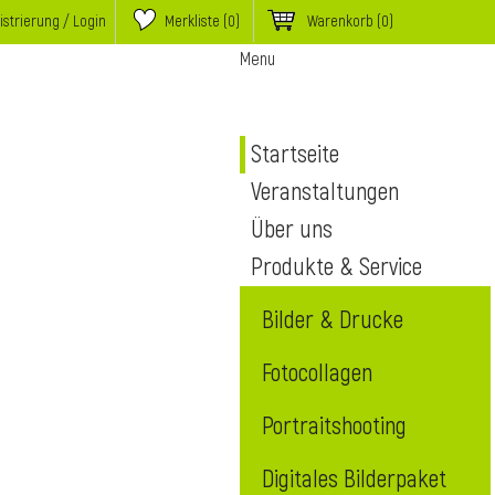
istrierung / Login
Merkliste (
0
)
Warenkorb
(0)
Menu
Startseite
Veranstaltungen
Über uns
Produkte & Service
Bilder & Drucke
Fotocollagen
Portraitshooting
Digitales Bilderpaket