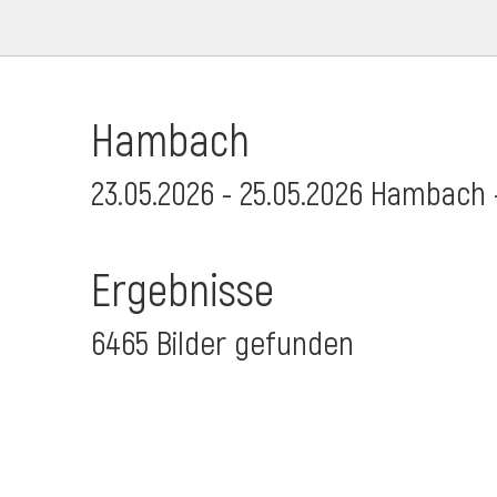
Hambach
23.05.2026 - 25.05.2026 Hambach 
Ergebnisse
6465 Bilder gefunden