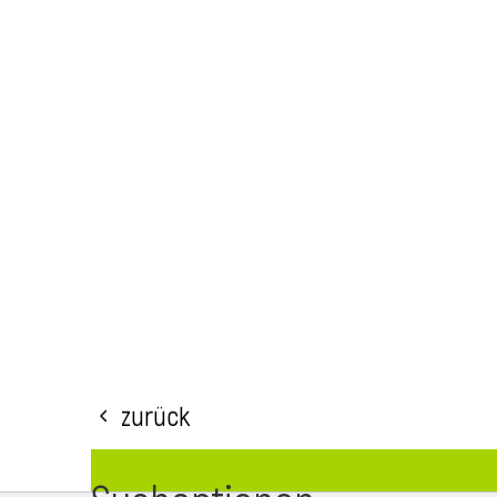
Zurück