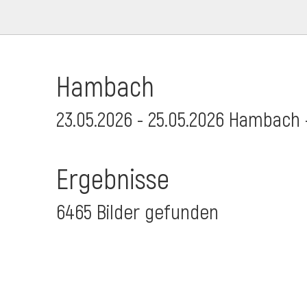
Hambach
23.05.2026 - 25.05.2026 Hambach 
Ergebnisse
6465 Bilder gefunden