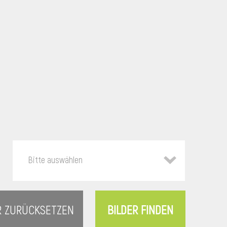
Bitte auswählen