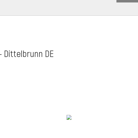
- Dittelbrunn DE