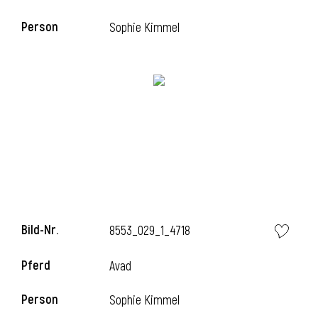
Person
Sophie Kimmel
Bild-Nr.
8553_029_1_4718
Pferd
Avad
Person
Sophie Kimmel