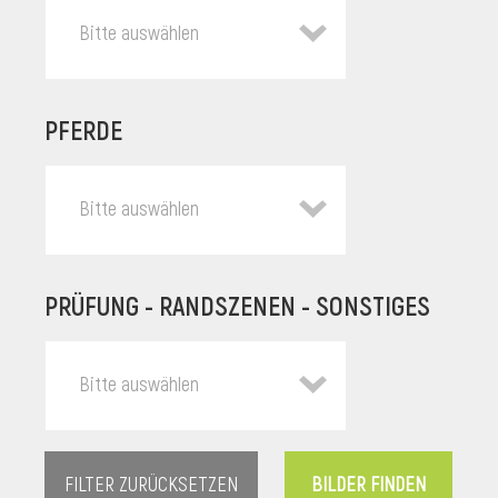
Bitte auswählen
PFERDE
Bitte auswählen
PRÜFUNG - RANDSZENEN - SONSTIGES
l
Bitte auswählen