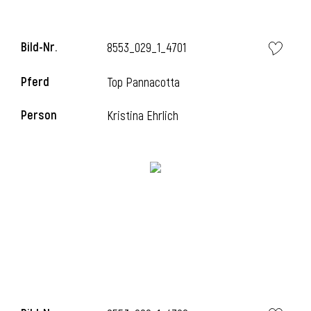
Bild-Nr.
8553_029_1_4701
Pferd
Top Pannacotta
Person
Kristina Ehrlich