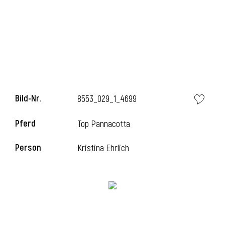
Bild-Nr.
8553_029_1_4699
Pferd
Top Pannacotta
Person
Kristina Ehrlich