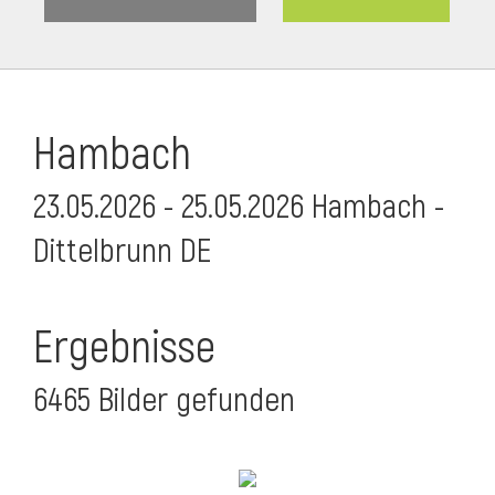
Hambach
23.05.2026 - 25.05.2026 Hambach -
Dittelbrunn DE
Ergebnisse
6465 Bilder gefunden