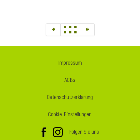
Impressum
AGBs
Datenschutzerklärung
Cookie-Einstellungen
Folgen Sie uns